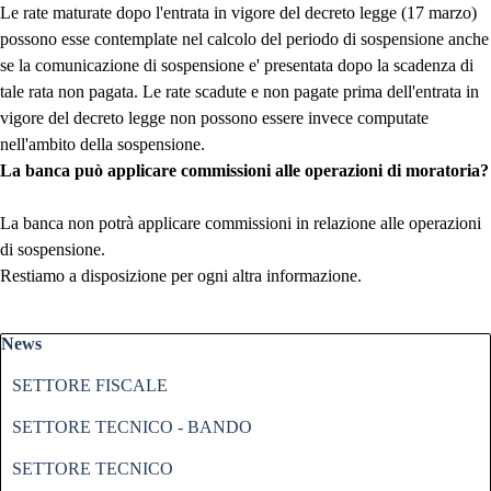
Le rate maturate dopo l'entrata in vigore del decreto legge (17 marzo)
possono esse contemplate nel calcolo del periodo di sospensione anche
se la comunicazione di sospensione e' presentata dopo la scadenza di
tale rata non pagata. Le rate scadute e non pagate prima dell'entrata in
vigore del decreto legge non possono essere invece computate
nell'ambito della sospensione.
La banca può applicare commissioni alle operazioni di moratoria?
La banca non potrà applicare commissioni in relazione alle operazioni
di sospensione.
Restiamo a disposizione per ogni altra informazione.
Salta blocco News
News
SETTORE FISCALE
SETTORE TECNICO - BANDO
SETTORE TECNICO