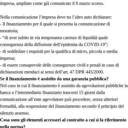
impresa, ampliato come già comunicato il 6 marzo scorso.
Nella comunicazione l’impresa deve tra l’altro auto dichiarare:
- Il finanziamento per il quale si presenta la comunicazione di
moratoria;
- “di aver subito in via temporanea carenze di liquidità quale
conseguenza della diffusione dell’epidemia da COVID-19”;
- di soddisfare i requisiti per la qualifica di micro, piccola o media
impresa;
- di essere consapevole delle conseguenze civili e penali in caso di
dichiarazioni mendaci ai sensi dell’art. 47 DPR 445/2000.
Se il finanziamento è assistito da una garanzia pubblica?
Nel caso in cui il finanziamento è assistito da agevolazioni pubbliche la
banca o l’intermediario finanziario trascorsi 15 giorni dalla
comunicazione all’ente agevolatore può procedere, senza ulteriori
formalità, alla sospensione del finanziamento secondo il principio del
silenzio assenso.
Cosa sono gli elementi accessori al contratto a cui si fa riferimento
nella norma?