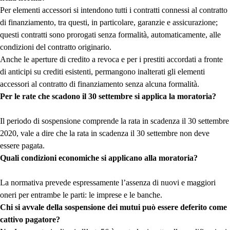
Per elementi accessori si intendono tutti i contratti connessi al contratto
di finanziamento, tra questi, in particolare, garanzie e assicurazione;
questi contratti sono prorogati senza formalità, automaticamente, alle
condizioni del contratto originario.
Anche le aperture di credito a revoca e per i prestiti accordati a fronte
di anticipi su crediti esistenti, permangono inalterati gli elementi
accessori al contratto di finanziamento senza alcuna formalità.
Per le rate che scadono il 30 settembre si applica la moratoria?
Il periodo di sospensione comprende la rata in scadenza il 30 settembre
2020, vale a dire che la rata in scadenza il 30 settembre non deve
essere pagata.
Quali condizioni economiche si applicano alla moratoria?
La normativa prevede espressamente l’assenza di nuovi e maggiori
oneri per entrambe le parti: le imprese e le banche.
Chi si avvale della sospensione dei mutui può essere deferito come
cattivo pagatore?