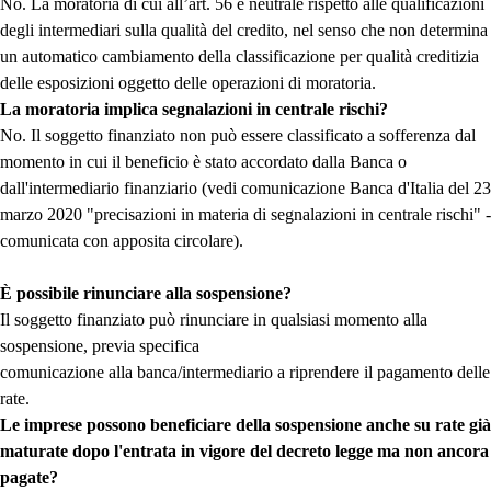
No. La moratoria di cui all’art. 56 è neutrale rispetto alle qualificazioni
degli intermediari sulla qualità del credito, nel senso che non determina
un automatico cambiamento della classificazione per qualità creditizia
delle esposizioni oggetto delle operazioni di moratoria.
La moratoria implica segnalazioni in centrale rischi?
No. Il soggetto finanziato non può essere classificato a sofferenza dal
momento in cui il beneficio è stato accordato dalla Banca o
dall'intermediario finanziario (vedi comunicazione Banca d'Italia del 23
marzo 2020 "precisazioni in materia di segnalazioni in centrale rischi" -
comunicata con apposita circolare).
È possibile rinunciare alla sospensione?
Il soggetto finanziato può rinunciare in qualsiasi momento alla
sospensione, previa specifica
comunicazione alla banca/intermediario a riprendere il pagamento delle
rate.
Le imprese possono beneficiare della sospensione anche su rate già
maturate dopo l'entrata in vigore del decreto legge ma non ancora
pagate?