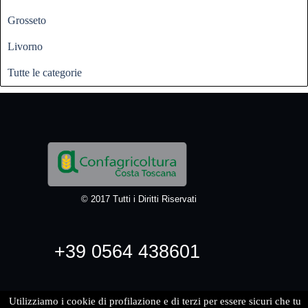
Grosseto
Livorno
Tutte le categorie
© 2017 Tutti i Diritti Riservati
+39 0564 438601
Utilizziamo i cookie di profilazione e di terzi per essere sicuri che tu